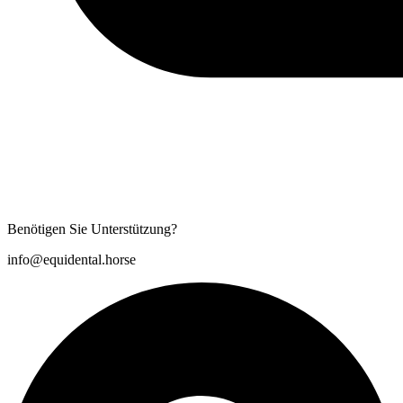
Benötigen Sie Unterstützung?
info@equidental.horse