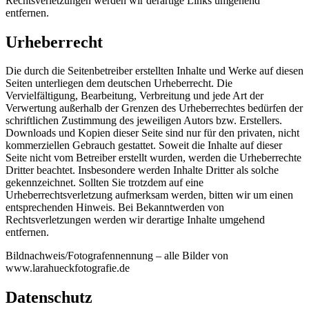
Rechtsverletzungen werden wir derartige Links umgehend
entfernen.
Urheberrecht
Die durch die Seitenbetreiber erstellten Inhalte und Werke auf diesen
Seiten unterliegen dem deutschen Urheberrecht. Die
Vervielfältigung, Bearbeitung, Verbreitung und jede Art der
Verwertung außerhalb der Grenzen des Urheberrechtes bedürfen der
schriftlichen Zustimmung des jeweiligen Autors bzw. Erstellers.
Downloads und Kopien dieser Seite sind nur für den privaten, nicht
kommerziellen Gebrauch gestattet. Soweit die Inhalte auf dieser
Seite nicht vom Betreiber erstellt wurden, werden die Urheberrechte
Dritter beachtet. Insbesondere werden Inhalte Dritter als solche
gekennzeichnet. Sollten Sie trotzdem auf eine
Urheberrechtsverletzung aufmerksam werden, bitten wir um einen
entsprechenden Hinweis. Bei Bekanntwerden von
Rechtsverletzungen werden wir derartige Inhalte umgehend
entfernen.
Bildnachweis/Fotografennennung – alle Bilder von
www.larahueckfotografie.de
Datenschutz