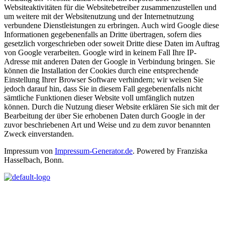
Websiteaktivitäten für die Websitebetreiber zusammenzustellen und
um weitere mit der Websitenutzung und der Internetnutzung
verbundene Dienstleistungen zu erbringen. Auch wird Google diese
Informationen gegebenenfalls an Dritte übertragen, sofern dies
gesetzlich vorgeschrieben oder soweit Dritte diese Daten im Auftrag
von Google verarbeiten. Google wird in keinem Fall Ihre IP-
Adresse mit anderen Daten der Google in Verbindung bringen. Sie
können die Installation der Cookies durch eine entsprechende
Einstellung Ihrer Browser Software verhindern; wir weisen Sie
jedoch darauf hin, dass Sie in diesem Fall gegebenenfalls nicht
sämtliche Funktionen dieser Website voll umfänglich nutzen
können. Durch die Nutzung dieser Website erklären Sie sich mit der
Bearbeitung der über Sie erhobenen Daten durch Google in der
zuvor beschriebenen Art und Weise und zu dem zuvor benannten
Zweck einverstanden.
Impressum von
Impressum-Generator.de
. Powered by Franziska
Hasselbach, Bonn.