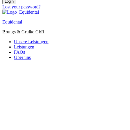
Login
Lost your password?
Equidental
Brungs & Grulke GbR
Unsere Leistungen
Leistungen
FAQs
Über uns