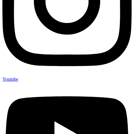
Youtube