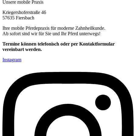
Unsere mobile Praxis
Kriegershoferstraße 46
57635 Fiersbach
Ihre mobile Pferdepraxis für moderne Zahnheilkunde.
Ab sofort sind wir für Sie und Ihr Pferd unterwegs!
Termine können telefonisch oder per Kontaktformular
vereinbart werden.
Instagram