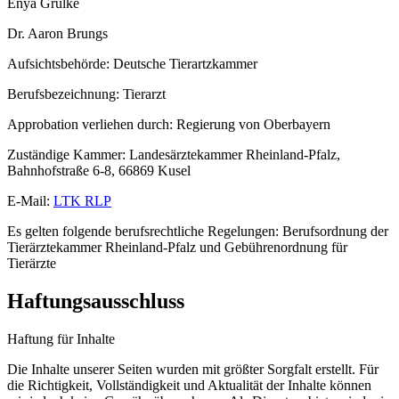
Enya Grulke
Dr. Aaron Brungs
Aufsichtsbehörde: Deutsche Tierartzkammer
Berufsbezeichnung: Tierarzt
Approbation verliehen durch: Regierung von Oberbayern
Zuständige Kammer: Landesärztekammer Rheinland-Pfalz,
Bahnhofstraße 6-8, 66869 Kusel
E-Mail:
LTK RLP
Es gelten folgende berufsrechtliche Regelungen: Berufsordnung der
Tierärztekammer Rheinland-Pfalz und Gebührenordnung für
Tierärzte
Haftungsausschluss
Haftung für Inhalte
Die Inhalte unserer Seiten wurden mit größter Sorgfalt erstellt. Für
die Richtigkeit, Vollständigkeit und Aktualität der Inhalte können