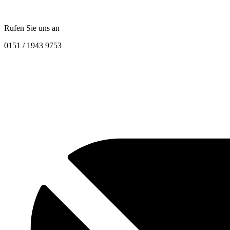
Rufen Sie uns an
0151 / 1943 9753